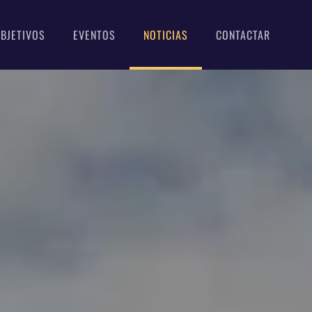
BJETIVOS
EVENTOS
NOTICIAS
CONTACTAR