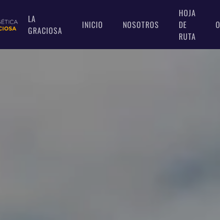
HOJA
LA
INICIO
NOSOTROS
DE
O
GRACIOSA
RUTA