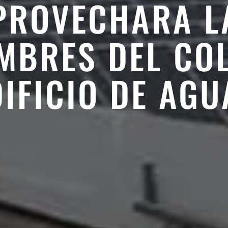
PROVECHARA L
MBRES DEL COL
DIFICIO DE AGU