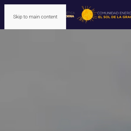
Skip to main content