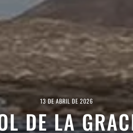
13 DE ABRIL DE 2026
SOL DE LA GRAC