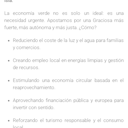
isla.
La economía verde no es solo un ideal: es una
necesidad urgente. Apostamos por una Graciosa más
fuerte, más autónoma y más justa. ¿Cómo?
Reduciendo el coste de la luz y el agua para familias
y comercios.
Creando empleo local en energías limpias y gestión
de recursos.
Estimulando una economía circular basada en el
reaprovechamiento.
Aprovechando financiación pública y europea para
invertir con sentido.
Reforzando el turismo responsable y el consumo
local.