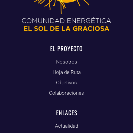
EL PROYECTO
Nosotros
Hoja de Ruta
Objetivos
Colaboraciones
ENLACES
Actualidad