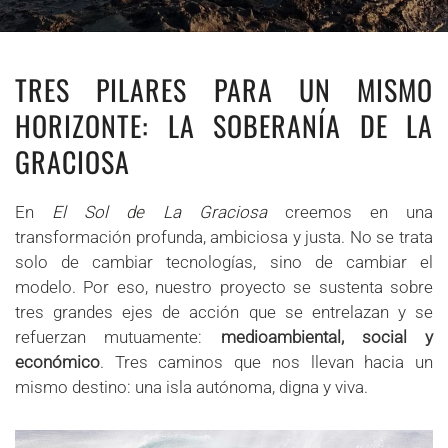
TRES PILARES PARA UN MISMO
HORIZONTE: LA SOBERANÍA DE LA
GRACIOSA
En
El Sol de La Graciosa
creemos en una
transformación profunda, ambiciosa y justa. No se trata
solo de cambiar tecnologías, sino de cambiar el
modelo. Por eso, nuestro proyecto se sustenta sobre
tres grandes ejes de acción que se entrelazan y se
refuerzan mutuamente:
medioambiental, social y
económico
. Tres caminos que nos llevan hacia un
mismo destino: una isla autónoma, digna y viva.