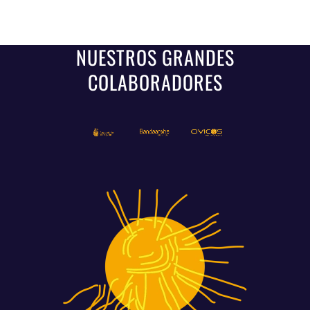
NUESTROS GRANDES
COLABORADORES