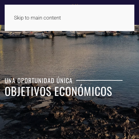
Skip to main content
UNA OPORTUNIDAD ÚNICA
OBJETIVOS ECONÓMICOS