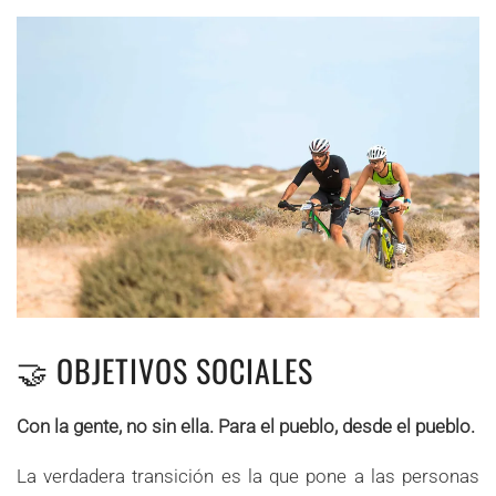
🤝 OBJETIVOS SOCIALES
Con la gente, no sin ella. Para el pueblo, desde el pueblo.
La verdadera transición es la que pone a las personas