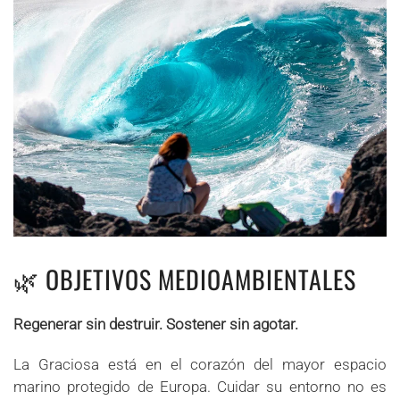
🌿 OBJETIVOS MEDIOAMBIENTALES
Regenerar sin destruir. Sostener sin agotar.
La Graciosa está en el corazón del mayor espacio
marino protegido de Europa. Cuidar su entorno no es