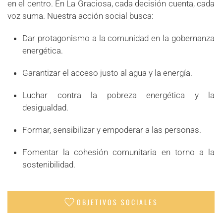
en el centro. En La Graciosa, cada decisión cuenta, cada
voz suma. Nuestra acción social busca:
Dar protagonismo a la comunidad en la gobernanza
energética.
Garantizar el acceso justo al agua y la energía.
Luchar contra la pobreza energética y la
desigualdad.
Formar, sensibilizar y empoderar a las personas.
Fomentar la cohesión comunitaria en torno a la
sostenibilidad.
OBJETIVOS SOCIALES