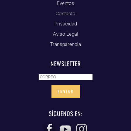
Eventos
Contacto
Privacidad
Aviso Legal
Transparencia
NEWSLETTER
ENVIAR
SÍGUENOS EN: