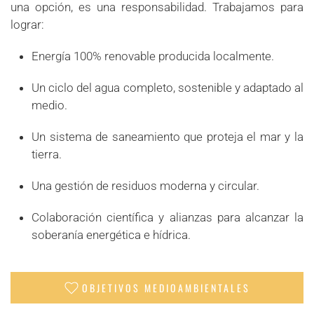
una opción, es una responsabilidad. Trabajamos para
lograr:
Energía 100% renovable producida localmente.
Un ciclo del agua completo, sostenible y adaptado al
medio.
Un sistema de saneamiento que proteja el mar y la
tierra.
Una gestión de residuos moderna y circular.
Colaboración científica y alianzas para alcanzar la
soberanía energética e hídrica.
OBJETIVOS MEDIOAMBIENTALES