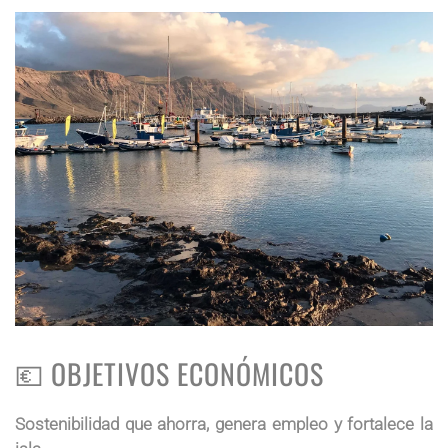
💶 OBJETIVOS ECONÓMICOS
Sostenibilidad que ahorra, genera empleo y fortalece la